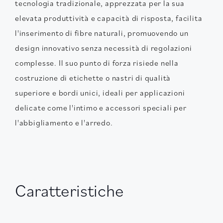
tecnologia tradizionale, apprezzata per la sua
elevata produttività e capacità di risposta, facilita
l'inserimento di fibre naturali, promuovendo un
design innovativo senza necessità di regolazioni
complesse. Il suo punto di forza risiede nella
costruzione di etichette o nastri di qualità
superiore e bordi unici, ideali per applicazioni
delicate come l'intimo e accessori speciali per
l'abbigliamento e l'arredo.
Caratteristiche