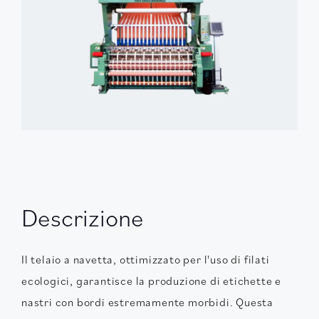
Descrizione
Il telaio a navetta, ottimizzato per l'uso di filati
ecologici, garantisce la produzione di etichette e
nastri con bordi estremamente morbidi. Questa