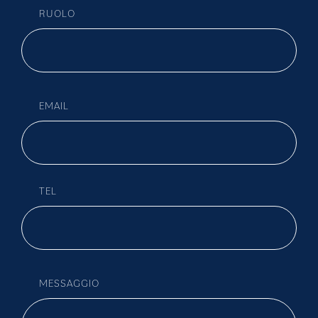
RUOLO
EMAIL
TEL
MESSAGGIO