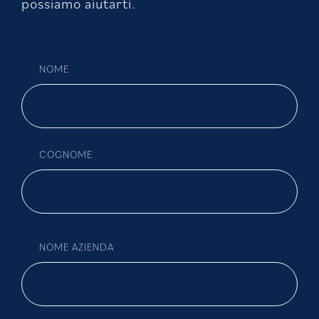
possiamo aiutarti.
NOME
COGNOME
NOME AZIENDA