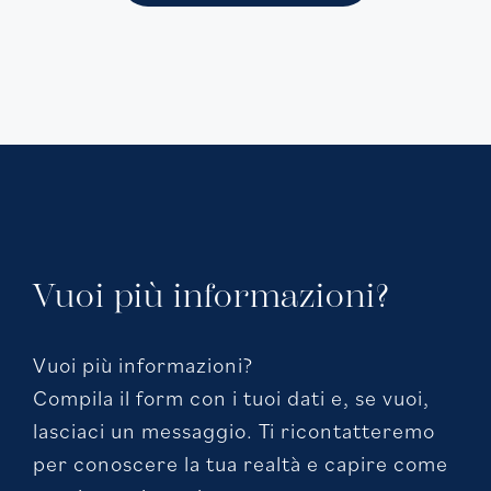
Vuoi più informazioni?
Vuoi più informazioni?
Compila il form con i tuoi dati e, se vuoi,
lasciaci un messaggio. Ti ricontatteremo
per conoscere la tua realtà e capire come