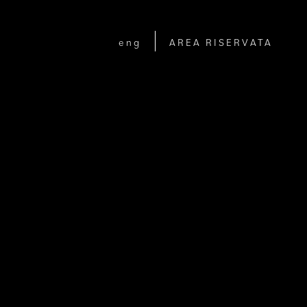
eng
AREA RISERVATA