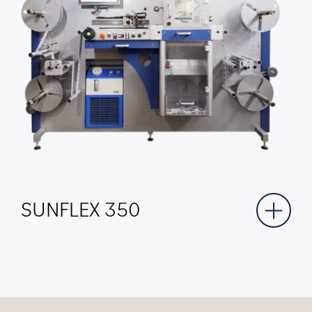
SUNFLEX 350