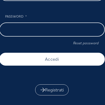
PASSWORD
*
Reset password
Registrati