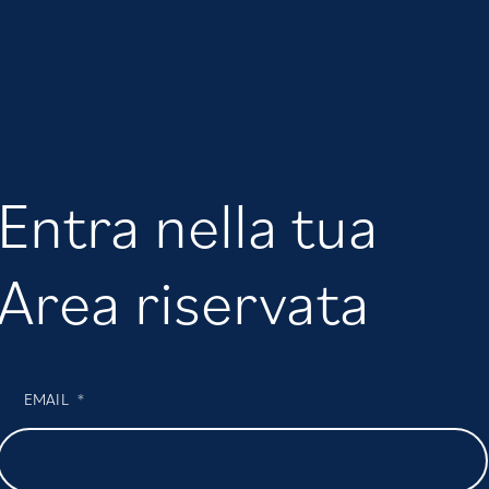
Entra nella tua
Area riservata
EMAIL
*